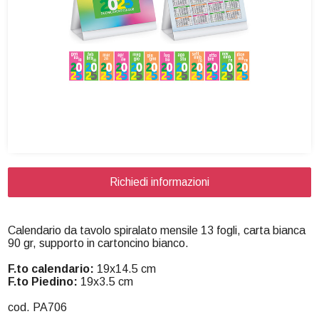
Richiedi informazioni
Calendario da tavolo spiralato mensile 13 fogli, carta bianca
90 gr, supporto in cartoncino bianco.
F.to calendario:
19x14.5 cm
F.to Piedino:
19x3.5 cm
cod. PA706