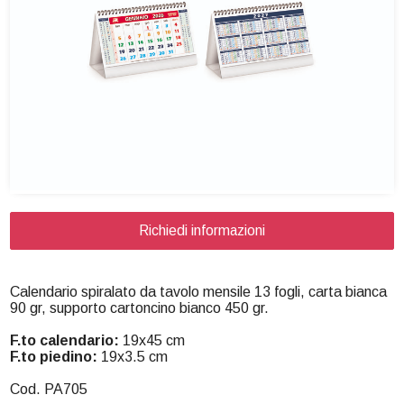
Richiedi informazioni
Calendario spiralato da tavolo mensile 13 fogli, carta bianca
90 gr, supporto cartoncino bianco 450 gr.
F.to calendario:
19x45 cm
F.to piedino:
19x3.5 cm
Cod. PA705