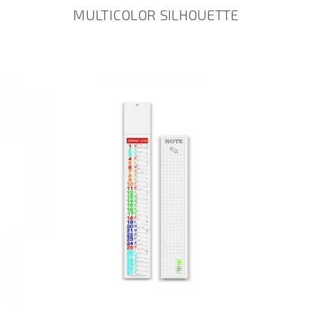
MULTICOLOR SILHOUETTE