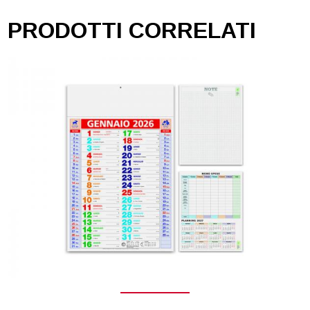
PRODOTTI CORRELATI