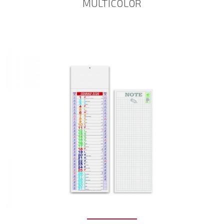
MULTICOLOR